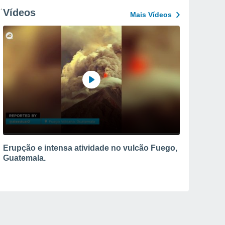
Vídeos
Mais Vídeos
Erupção e intensa atividade no vulcão Fuego,
Guatemala.