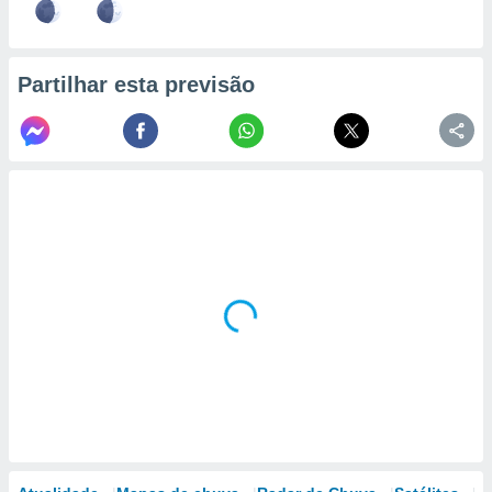
Partilhar esta previsão