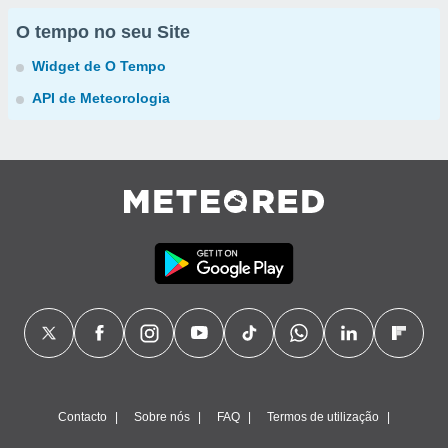
O tempo no seu Site
Widget de O Tempo
API de Meteorologia
Contacto
Sobre nós
FAQ
Termos de utilização