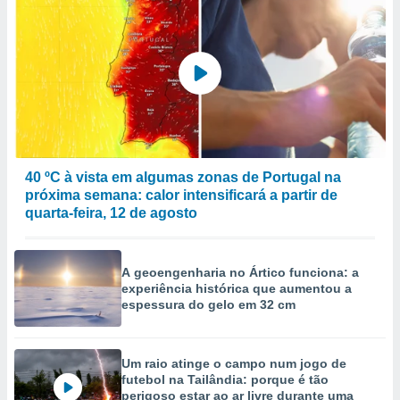
40 ºC à vista em algumas zonas de Portugal na
próxima semana: calor intensificará a partir de
quarta-feira, 12 de agosto
A geoengenharia no Ártico funciona: a
experiência histórica que aumentou a
espessura do gelo em 32 cm
Um raio atinge o campo num jogo de
futebol na Tailândia: porque é tão
perigoso estar ao ar livre durante uma