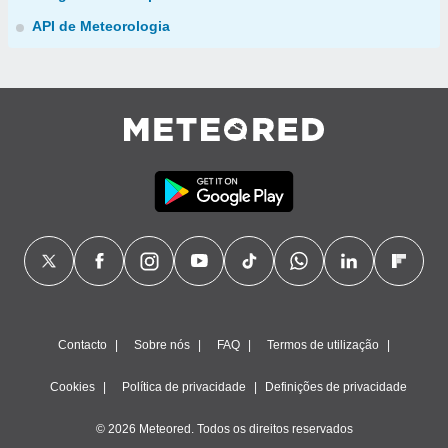
API de Meteorologia
Contacto
Sobre nós
FAQ
Termos de utilização
Cookies
Política de privacidade
Definições de privacidade
© 2026 Meteored. Todos os direitos reservados