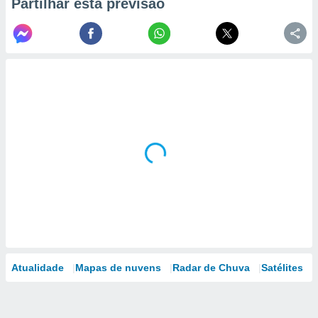
Partilhar esta previsão
Atualidade
Mapas de nuvens
Radar de Chuva
Satélites