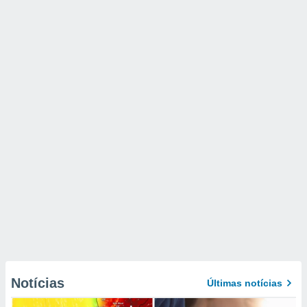
Notícias
Últimas notícias