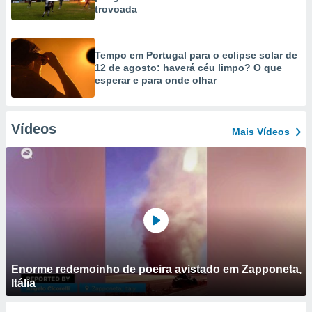
trovoada
Tempo em Portugal para o eclipse solar de
12 de agosto: haverá céu limpo? O que
esperar e para onde olhar
Vídeos
Mais Vídeos
Enorme redemoinho de poeira avistado em Zapponeta,
Itália