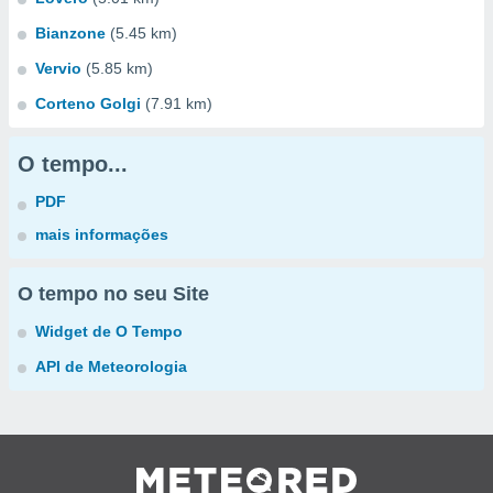
Bianzone
(5.45 km)
Vervio
(5.85 km)
Corteno Golgi
(7.91 km)
O tempo...
PDF
mais informações
O tempo no seu Site
Widget de O Tempo
API de Meteorologia