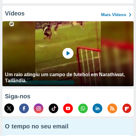
Vídeos
Mais Vídeos
Um raio atingiu um campo de futebol em Narathiwat,
Tailândia.
Siga-nos
O tempo no seu email