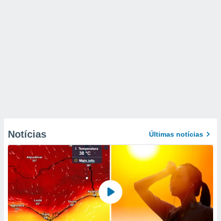
Notícias
Últimas notícias