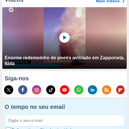
Mais Vídeos
Enorme redemoinho de poeira avistado em Zapponeta,
Itália
Siga-nos
O tempo no seu email