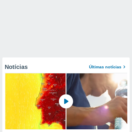
Notícias
Últimas notícias