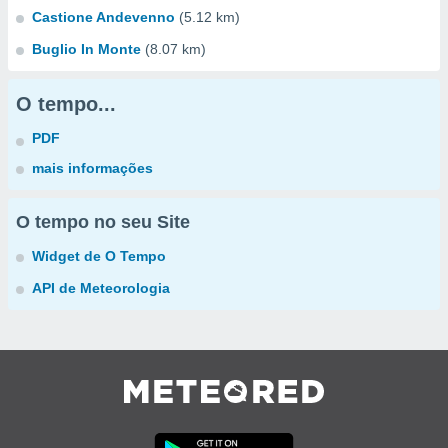
Castione Andevenno
(5.12 km)
Buglio In Monte
(8.07 km)
O tempo...
PDF
mais informações
O tempo no seu Site
Widget de O Tempo
API de Meteorologia