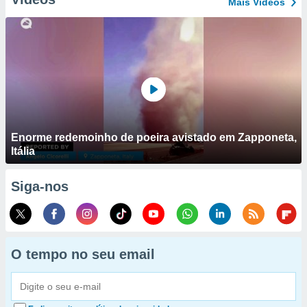
Mais Vídeos
Enorme redemoinho de poeira avistado em Zapponeta,
Itália
Siga-nos
O tempo no seu email