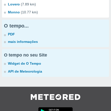
Lovero
(7.89 km)
Monno
(10.77 km)
O tempo...
PDF
mais informações
O tempo no seu Site
Widget de O Tempo
API de Meteorologia