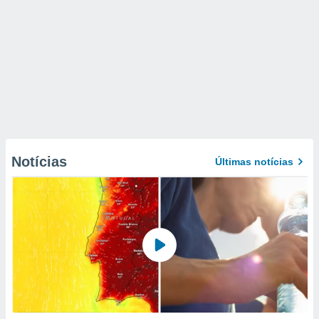
Notícias
Últimas notícias