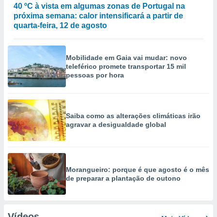
40 ºC à vista em algumas zonas de Portugal na
próxima semana: calor intensificará a partir de
quarta-feira, 12 de agosto
Mobilidade em Gaia vai mudar: novo
teleférico promete transportar 15 mil
pessoas por hora
Saiba como as alterações climáticas irão
agravar a desigualdade global
Morangueiro: porque é que agosto é o mês
de preparar a plantação de outono
Vídeos