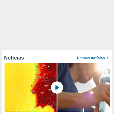
Notícias
Últimas notícias