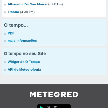
Albaredo Per San Marco
(3.68 km)
Traona
(4.38 km)
O tempo...
PDF
mais informações
O tempo no seu Site
Widget de O Tempo
API de Meteorologia