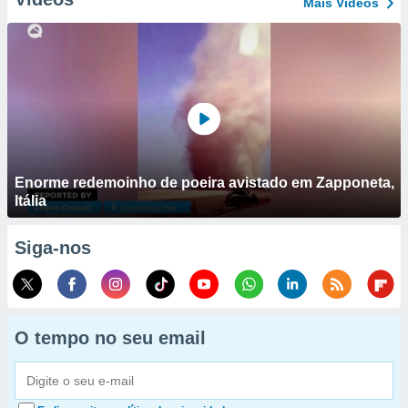
Mais Vídeos
Enorme redemoinho de poeira avistado em Zapponeta,
Itália
Siga-nos
O tempo no seu email