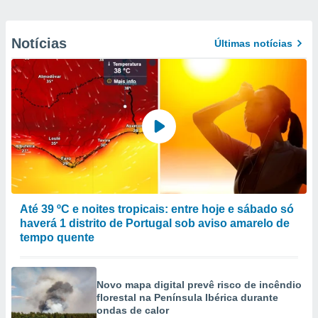
Notícias
Últimas notícias
Até 39 ºC e noites tropicais: entre hoje e sábado só
haverá 1 distrito de Portugal sob aviso amarelo de
tempo quente
Novo mapa digital prevê risco de incêndio
florestal na Península Ibérica durante
ondas de calor