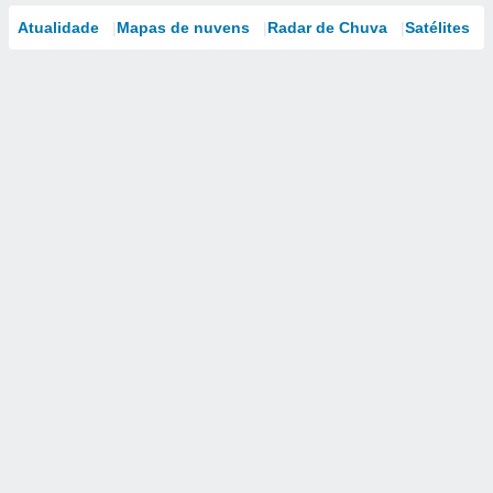
Atualidade
Mapas de nuvens
Radar de Chuva
Satélites