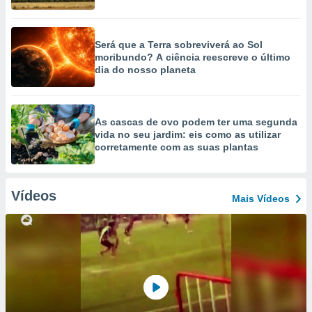
Será que a Terra sobreviverá ao Sol
moribundo? A ciência reescreve o último
dia do nosso planeta
As cascas de ovo podem ter uma segunda
vida no seu jardim: eis como as utilizar
corretamente com as suas plantas
Vídeos
Mais Vídeos