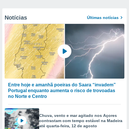
Notícias
Últimas notícias
Entre hoje e amanhã poeiras do Saara “invadem”
Portugal enquanto aumenta o risco de trovoadas
no Norte e Centro
Chuva, vento e mar agitado nos Açores
contrastam com tempo estável na Madeira
até quarta-feira, 12 de agosto