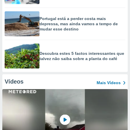
Portugal está a perder costa mais
depressa, mas ainda vamos a tempo de
mudar esse destino
Descubra estes 5 factos interessantes que
talvez não saiba sobre a planta do café
Vídeos
Mais Vídeos