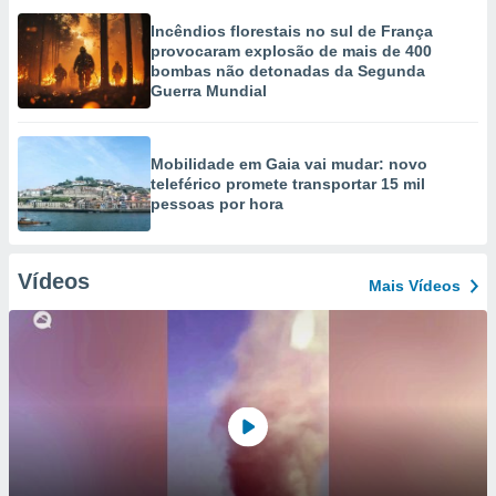
Incêndios florestais no sul de França
provocaram explosão de mais de 400
bombas não detonadas da Segunda
Guerra Mundial
Mobilidade em Gaia vai mudar: novo
teleférico promete transportar 15 mil
pessoas por hora
Vídeos
Mais Vídeos