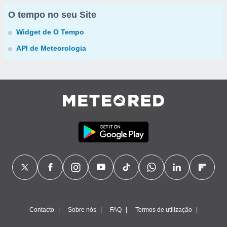
O tempo no seu Site
Widget de O Tempo
API de Meteorologia
Contacto
Sobre nós
FAQ
Termos de utilização