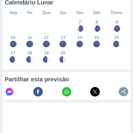
Calendário Lunar
Seg
Ter
Qua
Qui
Sex
Sáb
Domo
7
8
9
10
11
12
13
14
15
16
17
18
19
20
Partilhar esta previsão