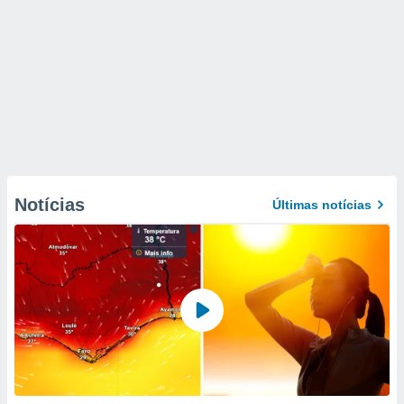
Notícias
Últimas notícias