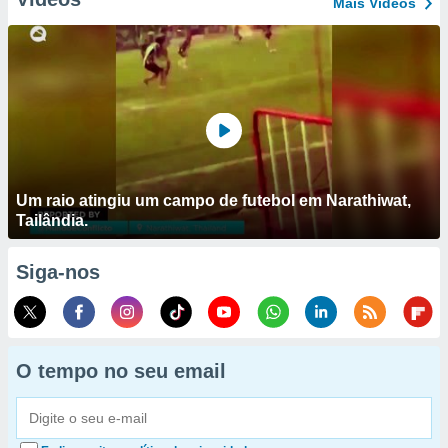
Mais Vídeos
Um raio atingiu um campo de futebol em Narathiwat,
Tailândia.
Siga-nos
O tempo no seu email