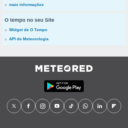
mais informações
O tempo no seu Site
Widget de O Tempo
API de Meteorologia