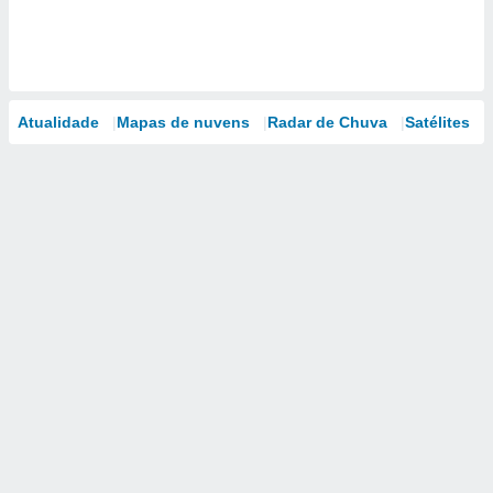
Atualidade
Mapas de nuvens
Radar de Chuva
Satélites