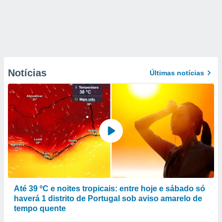
Notícias
Últimas notícias
Até 39 ºC e noites tropicais: entre hoje e sábado só
haverá 1 distrito de Portugal sob aviso amarelo de
tempo quente