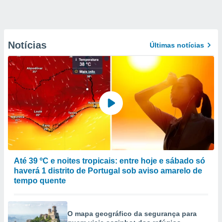
Notícias
Últimas notícias
Até 39 ºC e noites tropicais: entre hoje e sábado só
haverá 1 distrito de Portugal sob aviso amarelo de
tempo quente
O mapa geográfico da segurança para