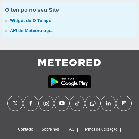
O tempo no seu Site
Widget de O Tempo
API de Meteorologia
Contacto
Sobre nós
FAQ
Termos de utilização