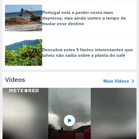
Portugal está a perder costa mais
depressa, mas ainda vamos a tempo de
mudar esse destino
Descubra estes 5 factos interessantes que
talvez não saiba sobre a planta do café
Vídeos
Mais Vídeos