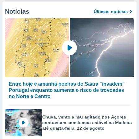
Notícias
Últimas notícias
Entre hoje e amanhã poeiras do Saara “invadem”
Portugal enquanto aumenta o risco de trovoadas
no Norte e Centro
Chuva, vento e mar agitado nos Açores
contrastam com tempo estável na Madeira
até quarta-feira, 12 de agosto