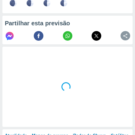
Partilhar esta previsão