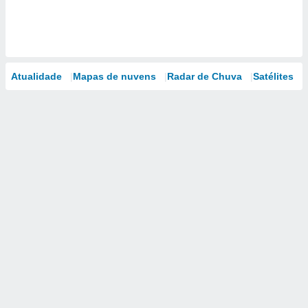
Atualidade
Mapas de nuvens
Radar de Chuva
Satélites