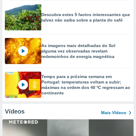
Descubra estes 5 factos interessantes que
talvez não saiba sobre a planta do café
As imagens mais detalhadas do Sol
alguma vez observadas revelam
redemoinhos de energia magnética
Tempo para a próxima semana em
Portugal: temperaturas voltam a subir;
máximas na ordem dos 40 ºC regressam ao
continente
Vídeos
Mais Vídeos