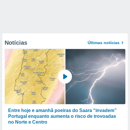
Notícias
Últimas notícias
Entre hoje e amanhã poeiras do Saara “invadem”
Portugal enquanto aumenta o risco de trovoadas
no Norte e Centro