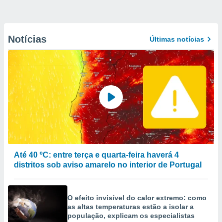
Notícias
Últimas notícias
Até 40 ºC: entre terça e quarta-feira haverá 4
distritos sob aviso amarelo no interior de Portugal
O efeito invisível do calor extremo: como
as altas temperaturas estão a isolar a
população, explicam os especialistas