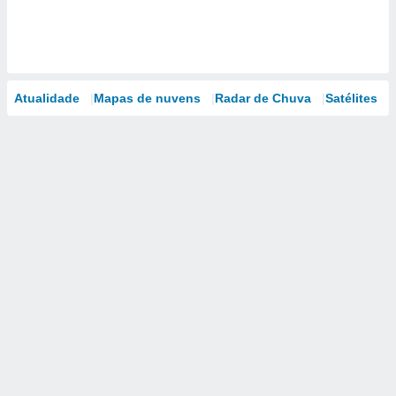
Atualidade
Mapas de nuvens
Radar de Chuva
Satélites