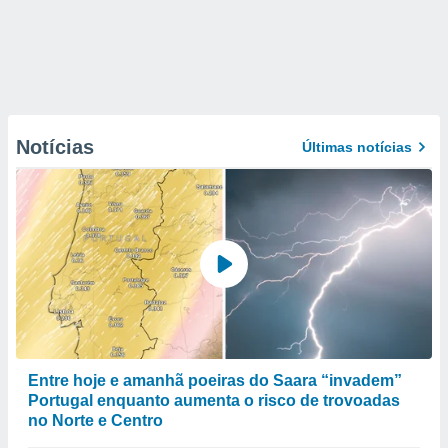
Notícias
Últimas notícias
Entre hoje e amanhã poeiras do Saara “invadem”
Portugal enquanto aumenta o risco de trovoadas
no Norte e Centro