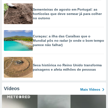
Sementeiras de agosto em Portugal: as
hortícolas que deve semear já para colher
no outono
Curaçau: a ilha das Caraíbas que o
Mundial pôs no radar (e onde o bom tempo
parece não falhar)
Seca histórica no Reino Unido transforma
paisagens e afeta milhões de pessoas
Vídeos
Mais Vídeos