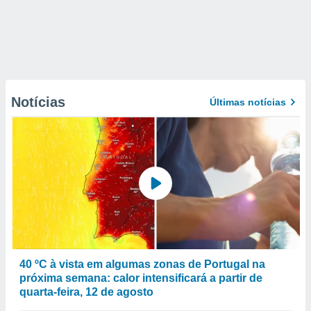
Notícias
Últimas notícias
40 ºC à vista em algumas zonas de Portugal na
próxima semana: calor intensificará a partir de
quarta-feira, 12 de agosto