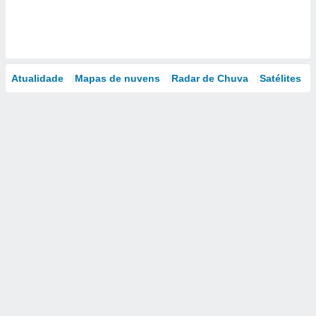
Atualidade
Mapas de nuvens
Radar de Chuva
Satélites