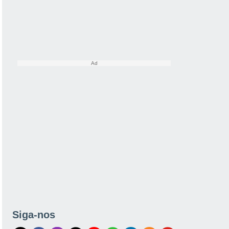
Siga-nos