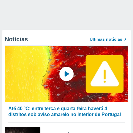
Notícias
Últimas notícias
Até 40 ºC: entre terça e quarta-feira haverá 4
distritos sob aviso amarelo no interior de Portugal