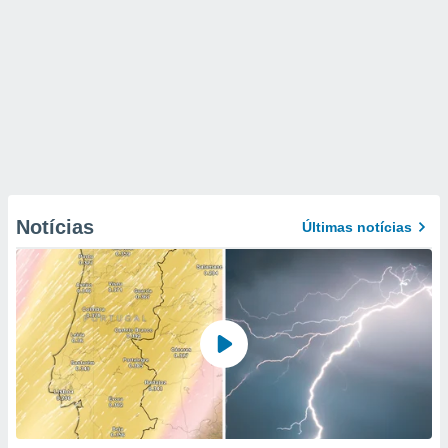
Notícias
Últimas notícias