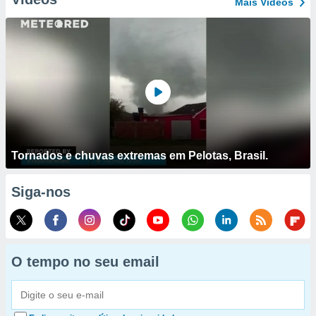
Mais Vídeos
Tornados e chuvas extremas em Pelotas, Brasil.
Siga-nos
O tempo no seu email