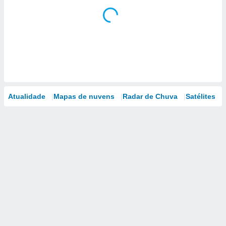
Atualidade
Mapas de nuvens
Radar de Chuva
Satélites