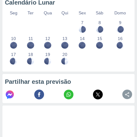
Calendário Lunar
Seg
Ter
Qua
Qui
Sex
Sáb
Domo
7
8
9
10
11
12
13
14
15
16
17
18
19
20
Partilhar esta previsão