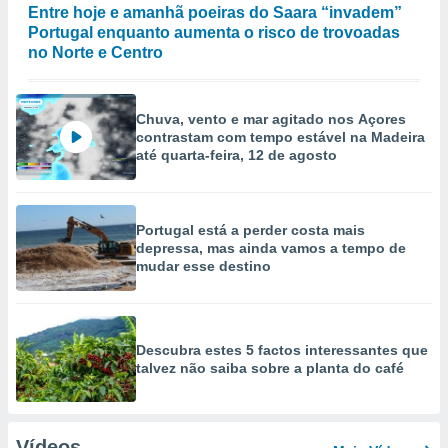
Entre hoje e amanhã poeiras do Saara “invadem”
Portugal enquanto aumenta o risco de trovoadas
no Norte e Centro
Chuva, vento e mar agitado nos Açores
contrastam com tempo estável na Madeira
até quarta-feira, 12 de agosto
Portugal está a perder costa mais
depressa, mas ainda vamos a tempo de
mudar esse destino
Descubra estes 5 factos interessantes que
talvez não saiba sobre a planta do café
Vídeos