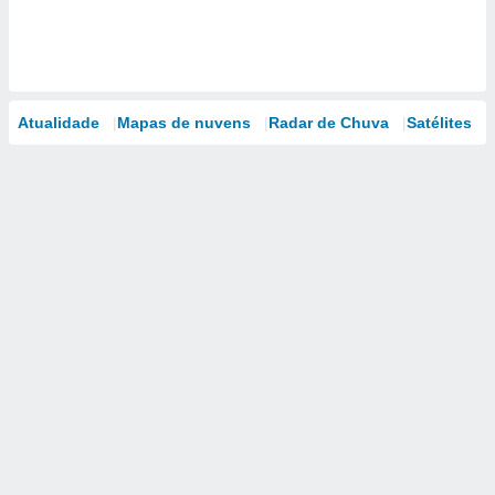
Atualidade
Mapas de nuvens
Radar de Chuva
Satélites