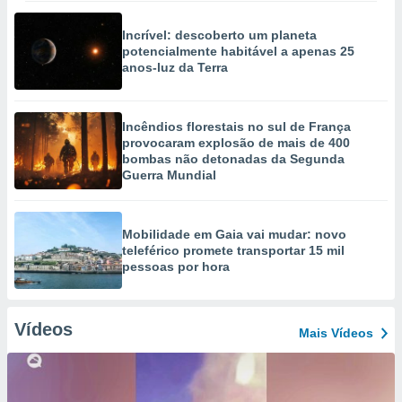
Incrível: descoberto um planeta
potencialmente habitável a apenas 25
anos-luz da Terra
Incêndios florestais no sul de França
provocaram explosão de mais de 400
bombas não detonadas da Segunda
Guerra Mundial
Mobilidade em Gaia vai mudar: novo
teleférico promete transportar 15 mil
pessoas por hora
Vídeos
Mais Vídeos