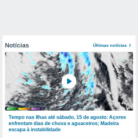
Notícias
Últimas notícias
Tempo nas Ilhas até sábado, 15 de agosto: Açores
enfrentam dias de chuva e aguaceiros; Madeira
escapa à instabilidade