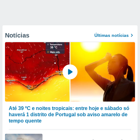
Notícias
Últimas notícias
Até 39 ºC e noites tropicais: entre hoje e sábado só
haverá 1 distrito de Portugal sob aviso amarelo de
tempo quente