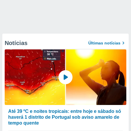
Notícias
Últimas notícias
Até 39 ºC e noites tropicais: entre hoje e sábado só
haverá 1 distrito de Portugal sob aviso amarelo de
tempo quente