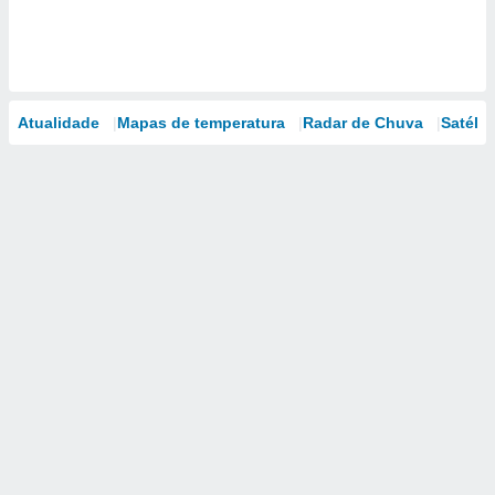
Atualidade
Mapas de temperatura
Radar de Chuva
Satélit