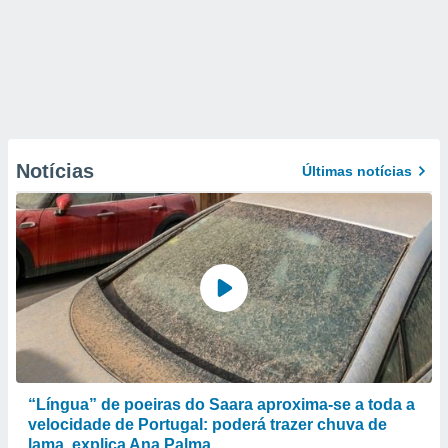
Notícias
Últimas notícias
“Língua” de poeiras do Saara aproxima-se a toda a
velocidade de Portugal: poderá trazer chuva de
lama, explica Ana Palma