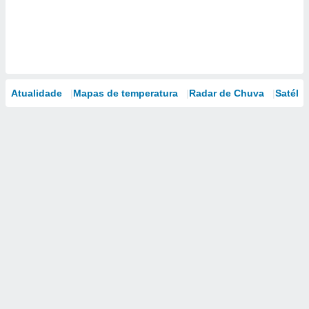
Atualidade
Mapas de temperatura
Radar de Chuva
Satélit