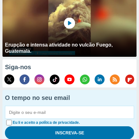
Erupção e intensa atividade no vulcão Fuego,
Guatemala.
Siga-nos
O tempo no seu email
Eu li e aceito a política de privacidade.