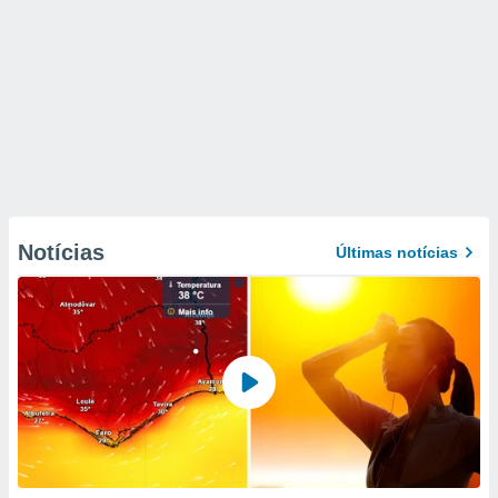
Notícias
Últimas notícias