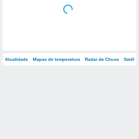
Atualidade
Mapas de temperatura
Radar de Chuva
Satélit