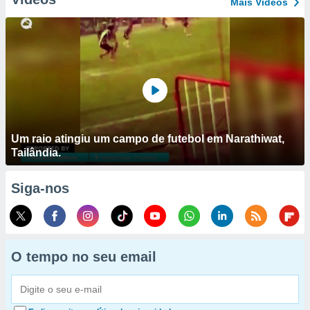
Mais Vídeos
Um raio atingiu um campo de futebol em Narathiwat,
Tailândia.
Siga-nos
O tempo no seu email