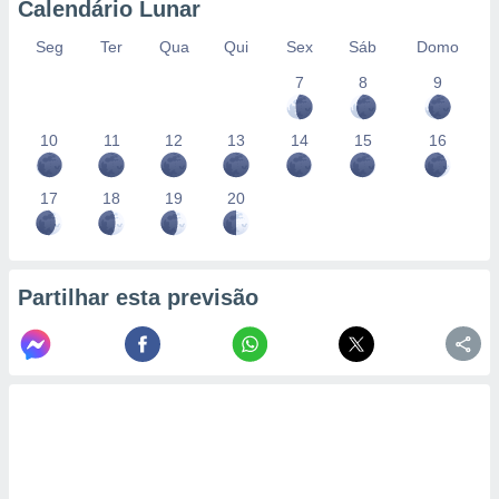
Calendário Lunar
Seg
Ter
Qua
Qui
Sex
Sáb
Domo
7
8
9
10
11
12
13
14
15
16
17
18
19
20
Partilhar esta previsão