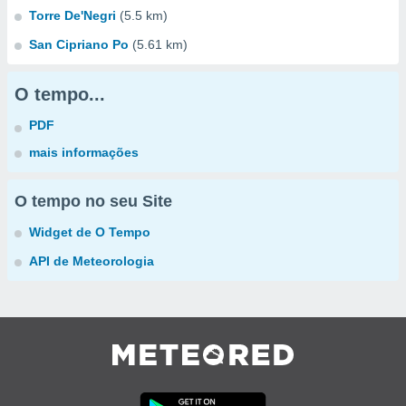
Torre De'Negri
(5.5 km)
San Cipriano Po
(5.61 km)
O tempo...
PDF
mais informações
O tempo no seu Site
Widget de O Tempo
API de Meteorologia