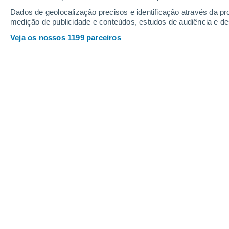
Dados de geolocalização precisos e identificação através da pr
medição de publicidade e conteúdos, estudos de audiência e d
Veja os nossos 1199 parceiros