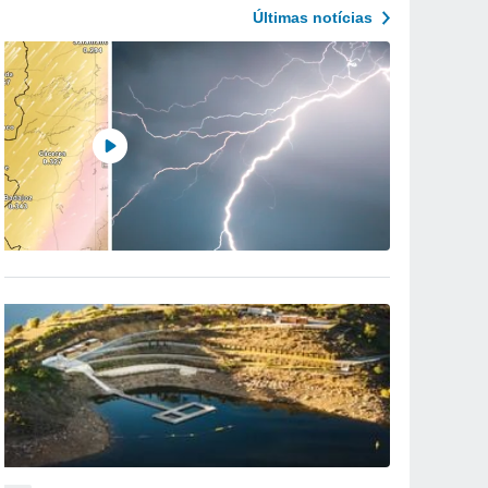
Últimas notícias