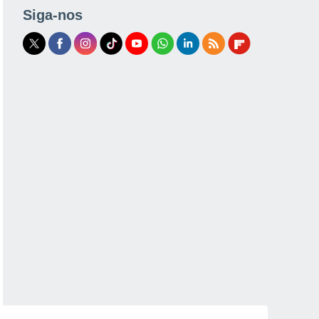
Siga-nos