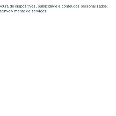
ocura de dispositivos, publicidade e conteúdos personalizados,
esenvolvimento de serviços.