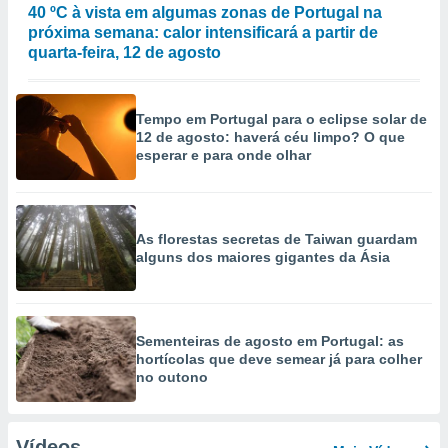
40 ºC à vista em algumas zonas de Portugal na
próxima semana: calor intensificará a partir de
quarta-feira, 12 de agosto
Tempo em Portugal para o eclipse solar de
12 de agosto: haverá céu limpo? O que
esperar e para onde olhar
As florestas secretas de Taiwan guardam
alguns dos maiores gigantes da Ásia
Sementeiras de agosto em Portugal: as
hortícolas que deve semear já para colher
no outono
Vídeos