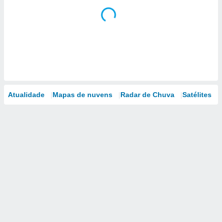
Atualidade
Mapas de nuvens
Radar de Chuva
Satélites