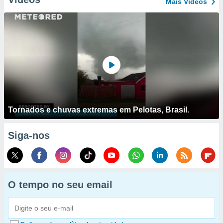
Mais Vídeos
Tornados e chuvas extremas em Pelotas, Brasil.
Siga-nos
O tempo no seu email