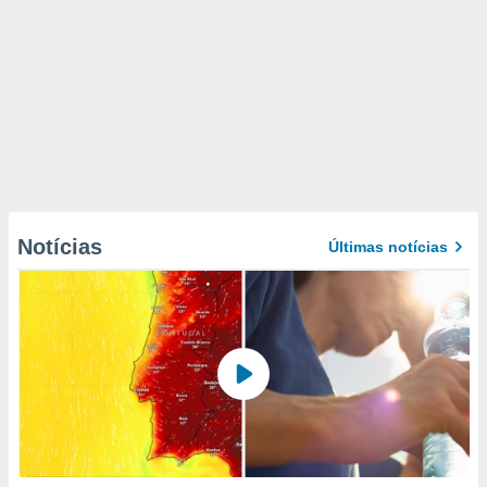
Notícias
Últimas notícias