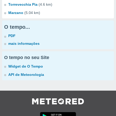
Torrevecchia Pia
(4.6 km)
Marzano
(5.04 km)
O tempo...
PDF
mais informações
O tempo no seu Site
Widget de O Tempo
API de Meteorologia