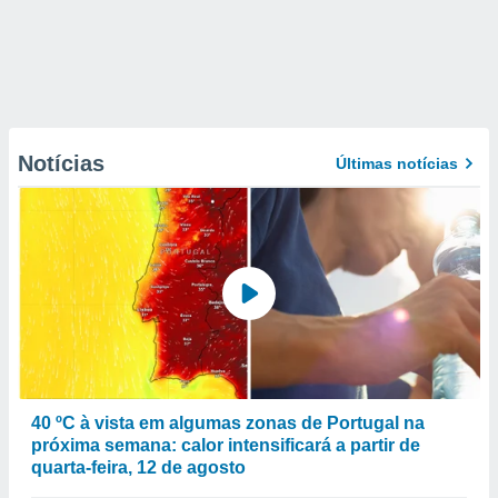
Notícias
Últimas notícias
40 ºC à vista em algumas zonas de Portugal na
próxima semana: calor intensificará a partir de
quarta-feira, 12 de agosto