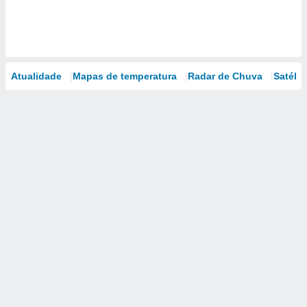
Atualidade
Mapas de temperatura
Radar de Chuva
Satélit