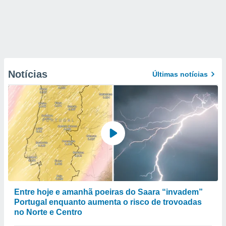
Notícias
Últimas notícias
Entre hoje e amanhã poeiras do Saara “invadem”
Portugal enquanto aumenta o risco de trovoadas
no Norte e Centro