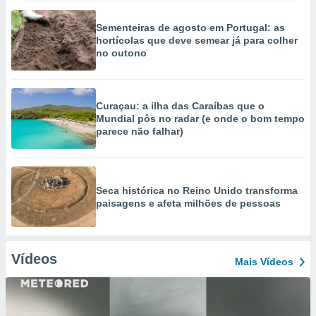
Sementeiras de agosto em Portugal: as
hortícolas que deve semear já para colher
no outono
Curaçau: a ilha das Caraíbas que o
Mundial pôs no radar (e onde o bom tempo
parece não falhar)
Seca histórica no Reino Unido transforma
paisagens e afeta milhões de pessoas
Vídeos
Mais Vídeos