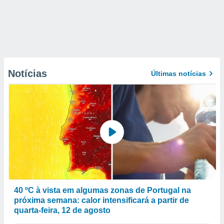
Notícias
Últimas notícias
40 ºC à vista em algumas zonas de Portugal na
próxima semana: calor intensificará a partir de
quarta-feira, 12 de agosto