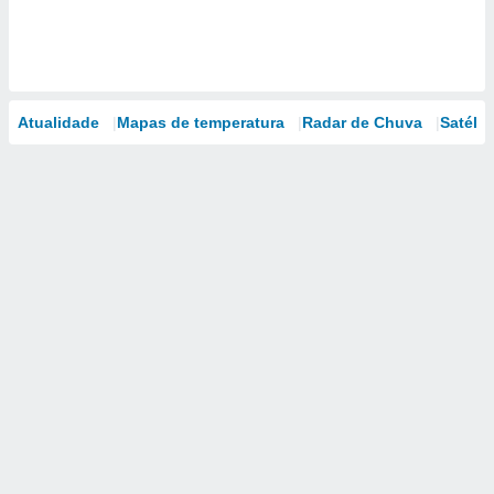
Atualidade
Mapas de temperatura
Radar de Chuva
Satélit