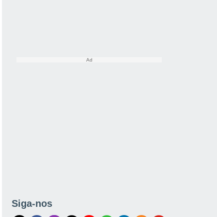
Siga-nos