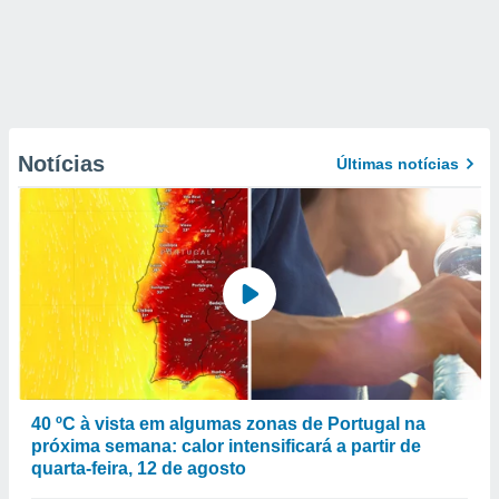
Notícias
Últimas notícias
40 ºC à vista em algumas zonas de Portugal na
próxima semana: calor intensificará a partir de
quarta-feira, 12 de agosto