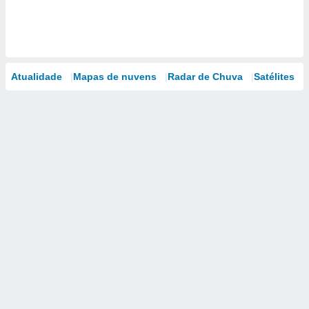
Atualidade
Mapas de nuvens
Radar de Chuva
Satélites