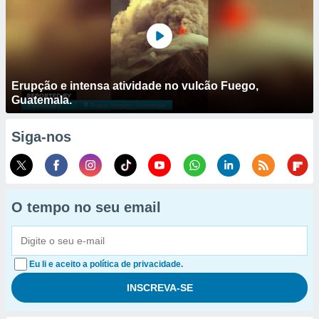
Erupção e intensa atividade no vulcão Fuego,
Guatemala.
Siga-nos
O tempo no seu email
Eu li e aceito a política de privacidade.