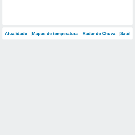
Atualidade
Mapas de temperatura
Radar de Chuva
Satélit