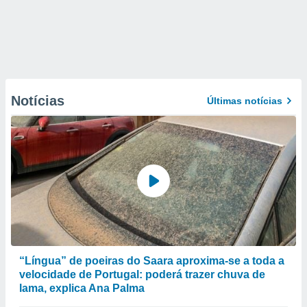
Notícias
Últimas notícias
“Língua” de poeiras do Saara aproxima-se a toda a
velocidade de Portugal: poderá trazer chuva de
lama, explica Ana Palma