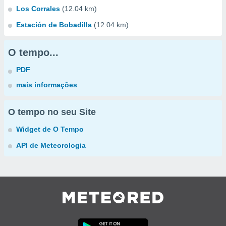
Los Corrales
(12.04 km)
Estación de Bobadilla
(12.04 km)
O tempo...
PDF
mais informações
O tempo no seu Site
Widget de O Tempo
API de Meteorologia