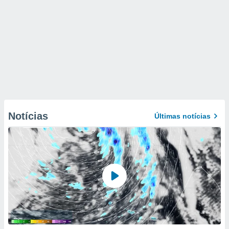
Notícias
Últimas notícias