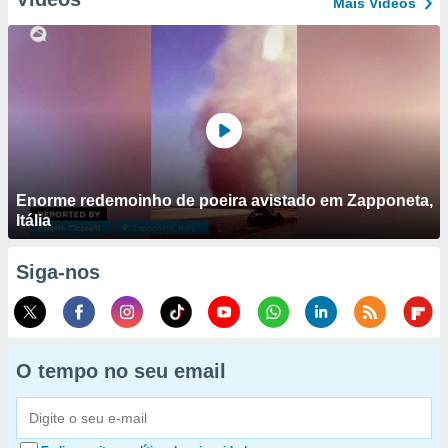
Mais Vídeos
Enorme redemoinho de poeira avistado em Zapponeta,
Itália
Siga-nos
O tempo no seu email