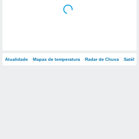
Atualidade
Mapas de temperatura
Radar de Chuva
Satélit