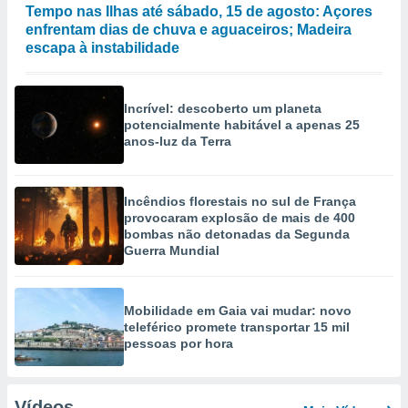
Tempo nas Ilhas até sábado, 15 de agosto: Açores
enfrentam dias de chuva e aguaceiros; Madeira
escapa à instabilidade
Incrível: descoberto um planeta
potencialmente habitável a apenas 25
anos-luz da Terra
Incêndios florestais no sul de França
provocaram explosão de mais de 400
bombas não detonadas da Segunda
Guerra Mundial
Mobilidade em Gaia vai mudar: novo
teleférico promete transportar 15 mil
pessoas por hora
Vídeos