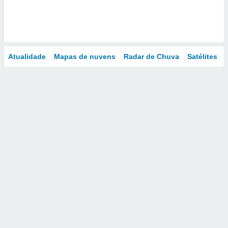
Atualidade
Mapas de nuvens
Radar de Chuva
Satélites