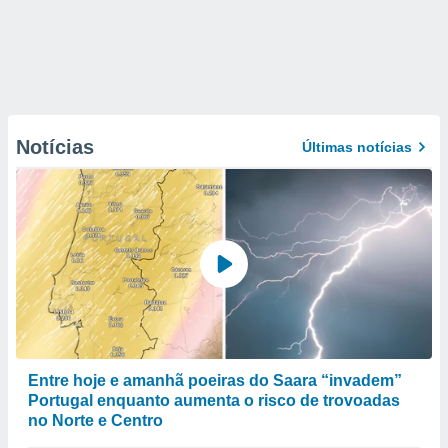
Notícias
Últimas notícias
Entre hoje e amanhã poeiras do Saara “invadem”
Portugal enquanto aumenta o risco de trovoadas
no Norte e Centro