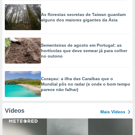
As florestas secretas de Taiwan guardam
alguns dos maiores gigantes da Ásia
Sementeiras de agosto em Portugal: as
hortícolas que deve semear já para colher
no outono
Curaçau: a ilha das Caraíbas que o
Mundial pôs no radar (e onde o bom tempo
parece não falhar)
Vídeos
Mais Vídeos