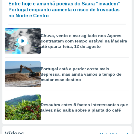
Entre hoje e amanhã poeiras do Saara “invadem”
Portugal enquanto aumenta o risco de trovoadas
no Norte e Centro
Chuva, vento e mar agitado nos Açores
contrastam com tempo estável na Madeira
até quarta-feira, 12 de agosto
Portugal está a perder costa mais
depressa, mas ainda vamos a tempo de
mudar esse destino
Descubra estes 5 factos interessantes que
talvez não saiba sobre a planta do café
Vídeos