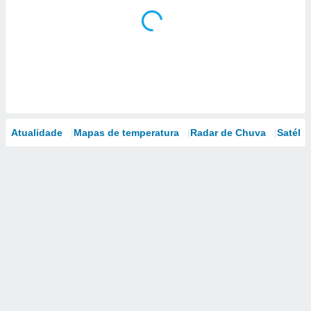
Atualidade
Mapas de temperatura
Radar de Chuva
Satélit