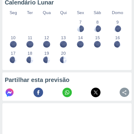
Calendário Lunar
Seg
Ter
Qua
Qui
Sex
Sáb
Domo
7
8
9
10
11
12
13
14
15
16
17
18
19
20
Partilhar esta previsão