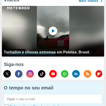
Mais Vídeos
Tornados e chuvas extremas em Pelotas, Brasil.
Siga-nos
O tempo no seu email