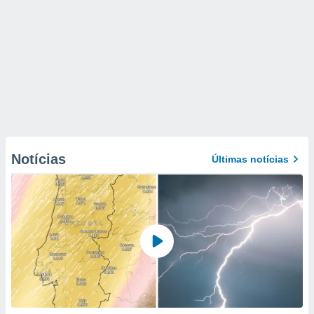
Notícias
Últimas notícias