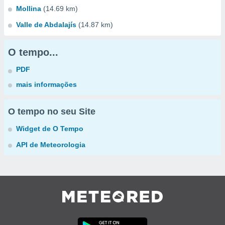
Mollina
(14.69 km)
Valle de Abdalajís
(14.87 km)
O tempo...
PDF
mais informações
O tempo no seu Site
Widget de O Tempo
API de Meteorologia