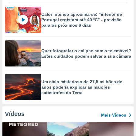
Calor intenso aproxima-se: "interior de
Portugal registará até 40 ºC" - previsão
para os próximos 6 dias
Quer fotografar o eclipse com o telemóvel?
Estes cuidados podem salvar a sua câmara
Um ciclo misterioso de 27,5 milhões de
anos poderia explicar as maiores
catástrofes da Terra
Vídeos
Mais Vídeos