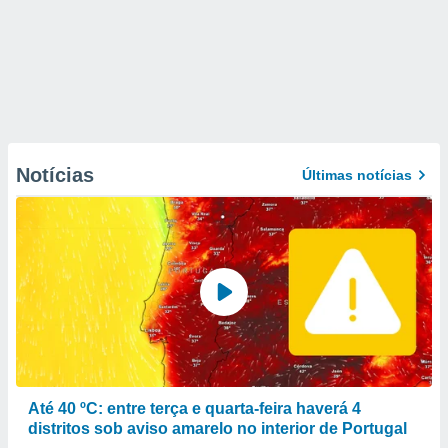
Notícias
Últimas notícias
Até 40 ºC: entre terça e quarta-feira haverá 4
distritos sob aviso amarelo no interior de Portugal