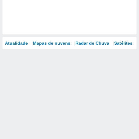
Atualidade
Mapas de nuvens
Radar de Chuva
Satélites