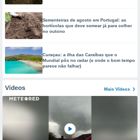
Sementeiras de agosto em Portugal: as
hortícolas que deve semear já para colher
no outono
Curaçau: a ilha das Caraíbas que o
Mundial pôs no radar (e onde o bom tempo
parece não falhar)
Vídeos
Mais Vídeos