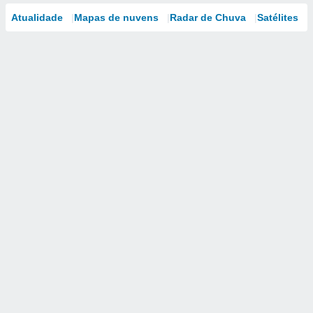
Atualidade
Mapas de nuvens
Radar de Chuva
Satélites