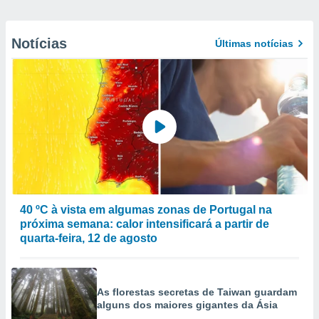
Notícias
Últimas notícias
40 ºC à vista em algumas zonas de Portugal na
próxima semana: calor intensificará a partir de
quarta-feira, 12 de agosto
As florestas secretas de Taiwan guardam
alguns dos maiores gigantes da Ásia