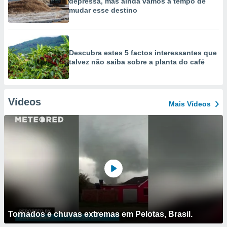
depressa, mas ainda vamos a tempo de
mudar esse destino
Descubra estes 5 factos interessantes que
talvez não saiba sobre a planta do café
Vídeos
Mais Vídeos
Tornados e chuvas extremas em Pelotas, Brasil.