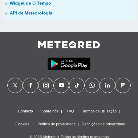
Widget de O Tempo
API de Meteorologia
Contacto
Sobre nós
FAQ
Termos de utilização
Cookies
Política de privacidade
Definições de privacidade
© 2026 Meteored. Todos os direitos reservados