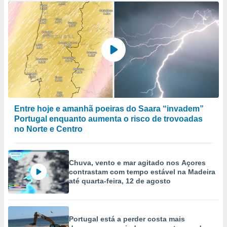
Entre hoje e amanhã poeiras do Saara “invadem”
Portugal enquanto aumenta o risco de trovoadas
no Norte e Centro
Chuva, vento e mar agitado nos Açores
contrastam com tempo estável na Madeira
até quarta-feira, 12 de agosto
Portugal está a perder costa mais