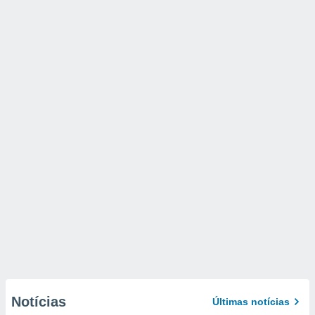
Notícias
Últimas notícias