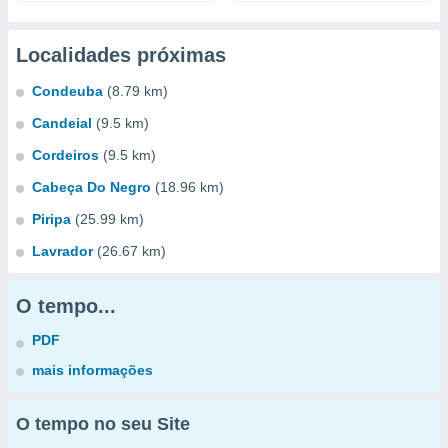
Localidades próximas
Condeuba
(8.79 km)
Candeial
(9.5 km)
Cordeiros
(9.5 km)
Cabeça Do Negro
(18.96 km)
Piripa
(25.99 km)
Lavrador
(26.67 km)
O tempo...
PDF
mais informações
O tempo no seu Site