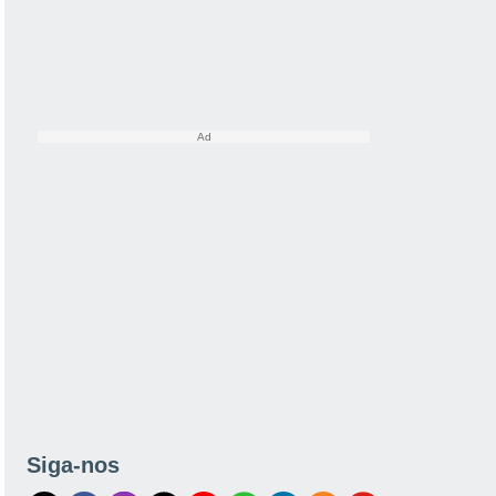
Siga-nos