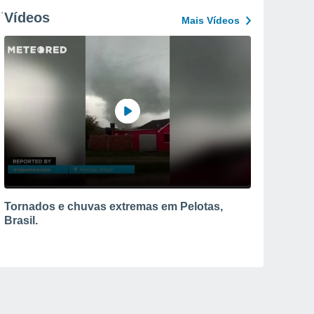
Vídeos
Mais Vídeos
Tornados e chuvas extremas em Pelotas,
Brasil.