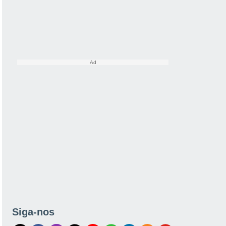
Siga-nos