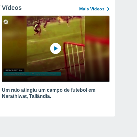
Vídeos
Mais Vídeos
Um raio atingiu um campo de futebol em
Narathiwat, Tailândia.