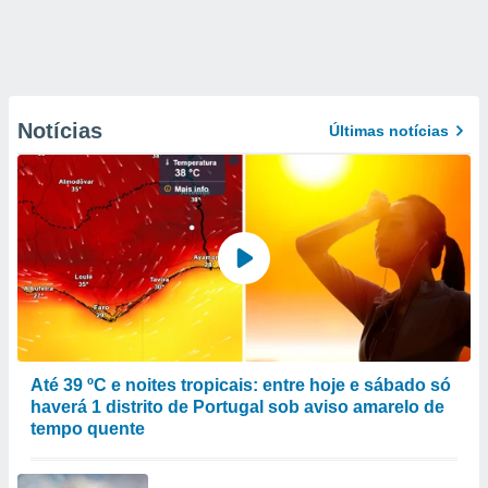
Notícias
Últimas notícias
Até 39 ºC e noites tropicais: entre hoje e sábado só
haverá 1 distrito de Portugal sob aviso amarelo de
tempo quente