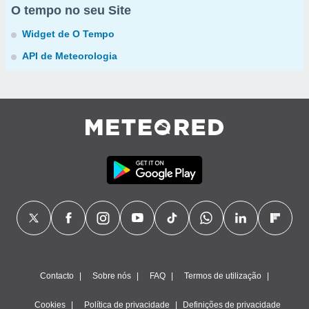
O tempo no seu Site
Widget de O Tempo
API de Meteorologia
Contacto
Sobre nós
FAQ
Termos de utilização
Cookies
Política de privacidade
Definições de privacidade