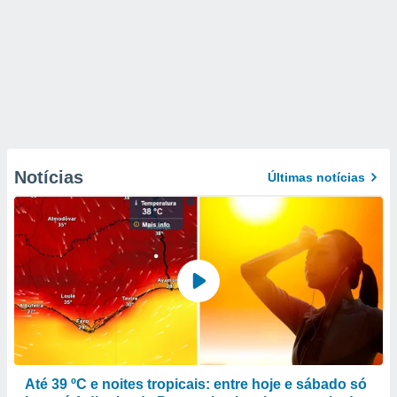
Notícias
Últimas notícias
Até 39 ºC e noites tropicais: entre hoje e sábado só