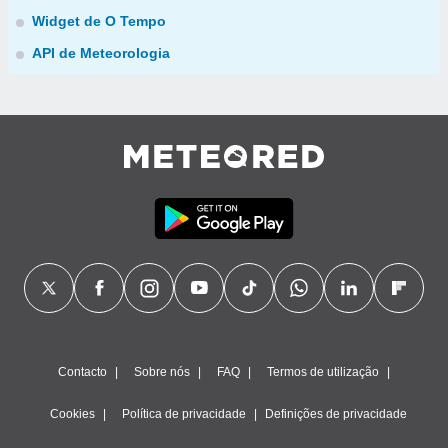
Widget de O Tempo
API de Meteorologia
Contacto
Sobre nós
FAQ
Termos de utilização
Cookies
Política de privacidade
Definições de privacidade