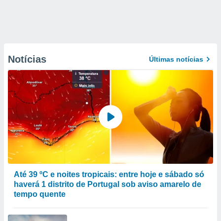
Notícias
Últimas notícias
Até 39 ºC e noites tropicais: entre hoje e sábado só
haverá 1 distrito de Portugal sob aviso amarelo de
tempo quente