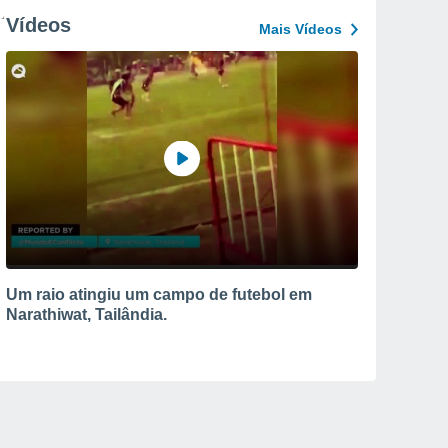
Vídeos
Mais Vídeos
Um raio atingiu um campo de futebol em
Narathiwat, Tailândia.