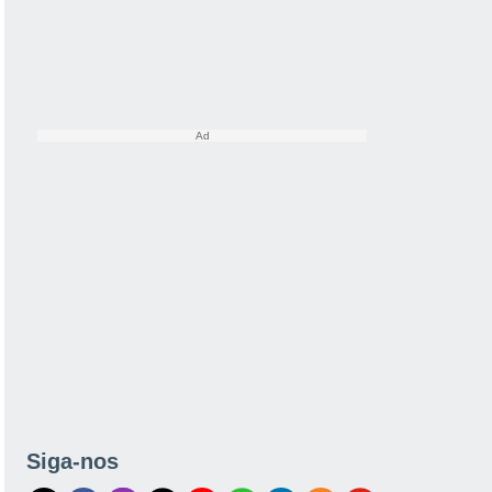
Siga-nos