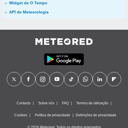
Widget de O Tempo
API de Meteorologia
Contacto
Sobre nós
FAQ
Termos de utilização
Cookies
Política de privacidade
Definições de privacidade
© 2026 Meteored. Todos os direitos reservados