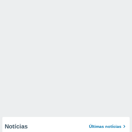
Notícias
Últimas notícias