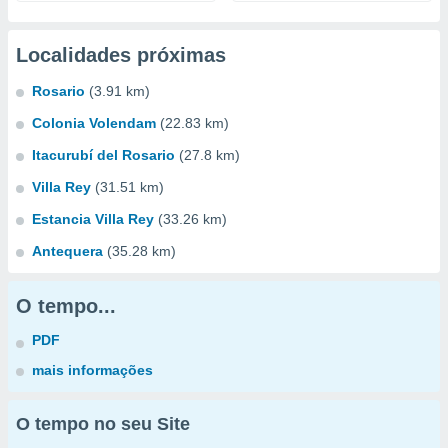
Localidades próximas
Rosario
(3.91 km)
Colonia Volendam
(22.83 km)
Itacurubí del Rosario
(27.8 km)
Villa Rey
(31.51 km)
Estancia Villa Rey
(33.26 km)
Antequera
(35.28 km)
O tempo...
PDF
mais informações
O tempo no seu Site