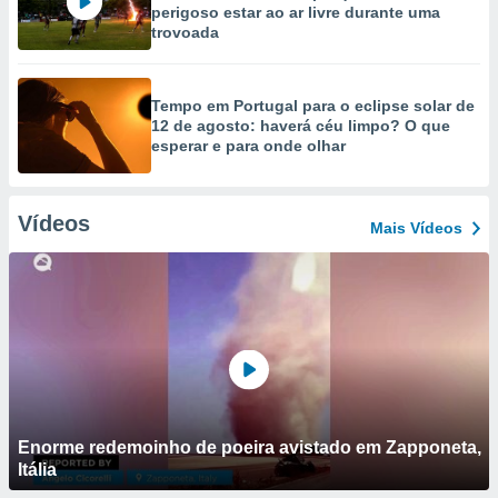
perigoso estar ao ar livre durante uma
trovoada
Tempo em Portugal para o eclipse solar de
12 de agosto: haverá céu limpo? O que
esperar e para onde olhar
Vídeos
Mais Vídeos
Enorme redemoinho de poeira avistado em Zapponeta,
Itália