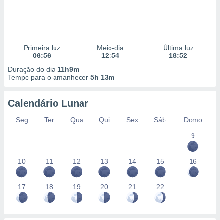
Primeira luz
Meio-dia
Última luz
06:56
12:54
18:52
Duração do dia
11h9m
Tempo para o amanhecer
5h 13m
Calendário Lunar
Seg
Ter
Qua
Qui
Sex
Sáb
Domo
9
10
11
12
13
14
15
16
17
18
19
20
21
22