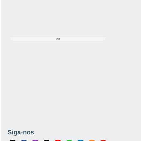
Siga-nos