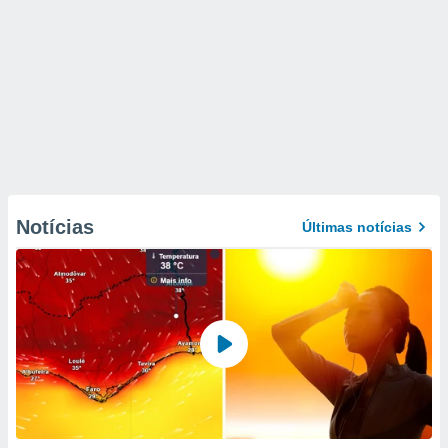
Notícias
Últimas notícias