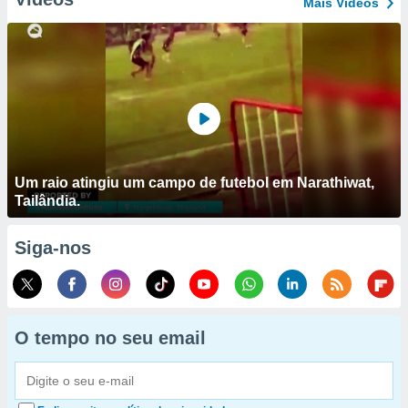
Mais Vídeos
Um raio atingiu um campo de futebol em Narathiwat,
Tailândia.
Siga-nos
O tempo no seu email