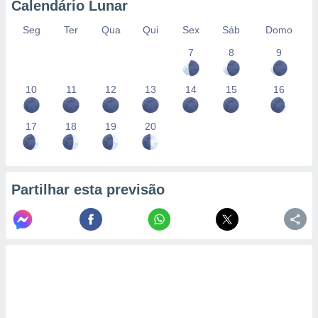
Calendário Lunar
Seg
Ter
Qua
Qui
Sex
Sáb
Domo
7
8
9
10
11
12
13
14
15
16
17
18
19
20
Partilhar esta previsão