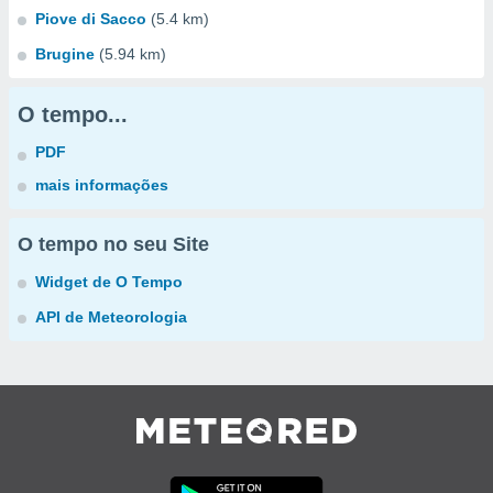
Piove di Sacco
(5.4 km)
Brugine
(5.94 km)
O tempo...
PDF
mais informações
O tempo no seu Site
Widget de O Tempo
API de Meteorologia