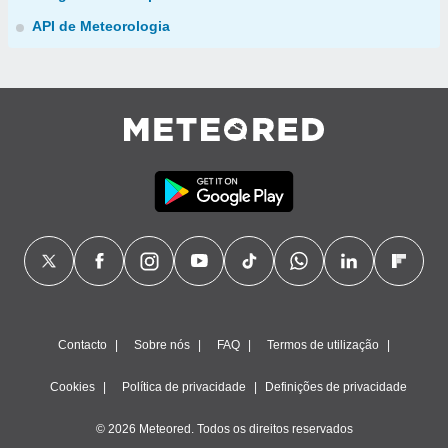
API de Meteorologia
Contacto
Sobre nós
FAQ
Termos de utilização
Cookies
Política de privacidade
Definições de privacidade
© 2026 Meteored. Todos os direitos reservados