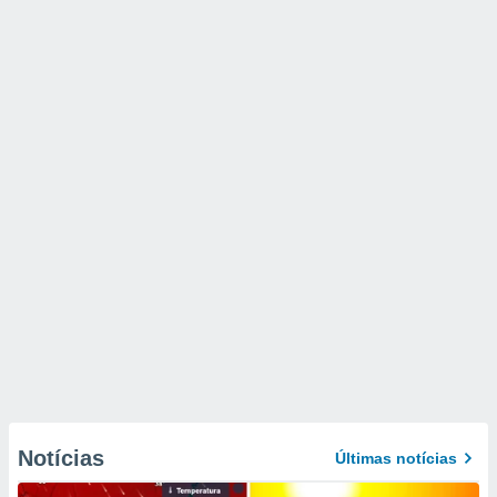
Notícias
Últimas notícias