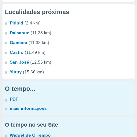
Localidades próximas
Pidpid
(2.4 km)
Dalcahue
(11.23 km)
Gamboa
(11.38 km)
Castro
(11.49 km)
San José
(12.55 km)
Yutuy
(15.66 km)
O tempo...
PDF
mais informações
O tempo no seu Site
Widget de O Tempo